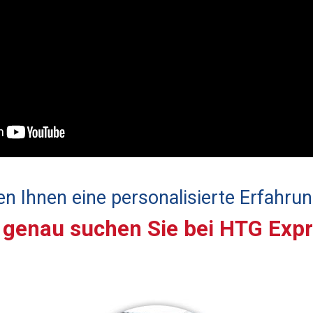
n Ihnen eine personalisierte Erfahrun
genau suchen Sie bei HTG Exp