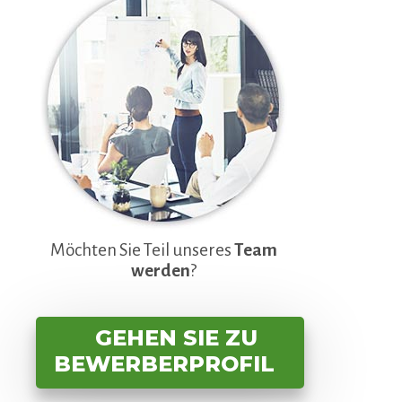
Möchten Sie Teil unseres
Team
werden
?
GEHEN SIE ZU
BEWERBERPROFIL