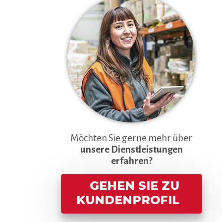
Möchten Sie gerne mehr über
unsere Dienstleistungen
erfahren?
GEHEN SIE ZU
KUNDENPROFIL