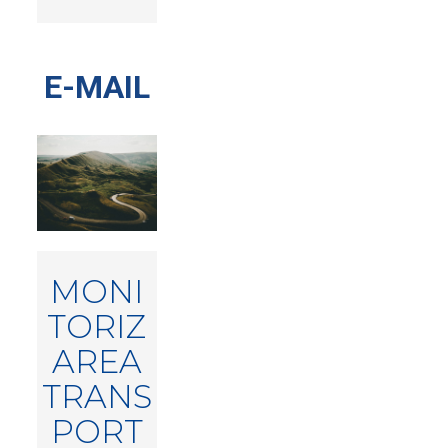
E-MAIL
MONI
TORIZ
AREA
TRANS
PORT