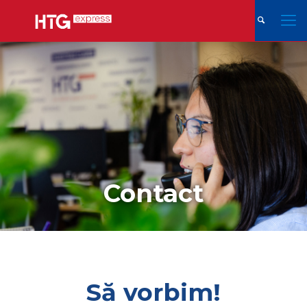
Contact
Să vorbim!