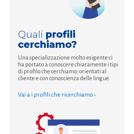
Quali
profili
cerchiamo?
Una specializzazione molto esigente ci
ha portato a conoscere chiaramente i tipi
di profilo che cerchiamo: orientati al
cliente e con conoscienza delle lingue.
Vai a i profili che ricerchiamo ›