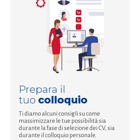
Prepara il
tuo
colloquio
Ti diamo alcuni consigli su come
massimizzare le tue possibilità sia
durante la fase di selezione dei CV, sia
durante il colloquio personale.