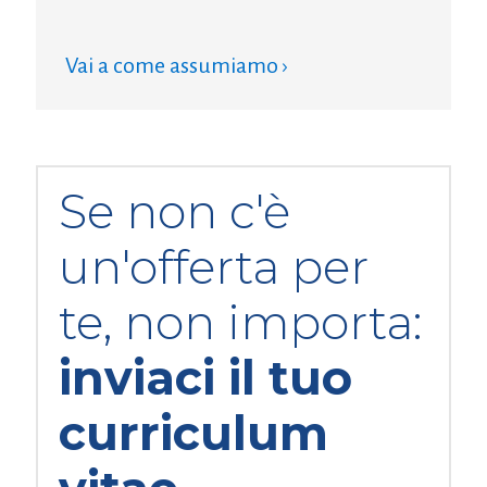
Vai a come assumiamo ›
Se non c'è
un'offerta per
te, non importa:
inviaci il tuo
curriculum