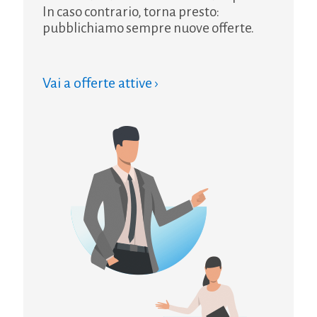
In caso contrario, torna presto:
pubblichiamo sempre nuove offerte.
Vai a offerte attive ›