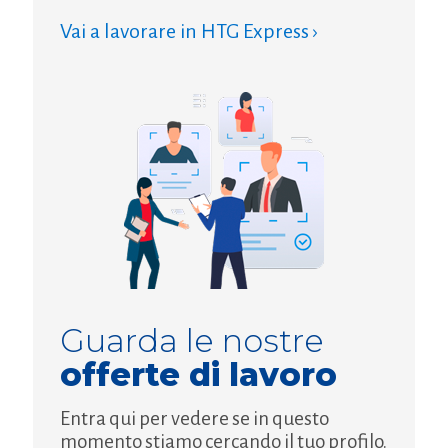
Vai a lavorare in HTG Express ›
Guarda le nostre
offerte di lavoro
Entra qui per vedere se in questo
momento stiamo cercando il tuo profilo.