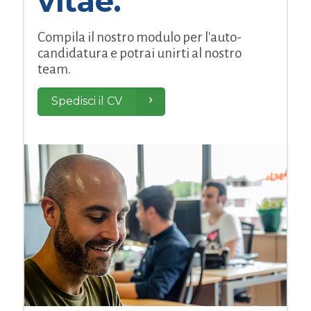
vitae.
Compila il nostro modulo per l'auto-
candidatura e potrai unirti al nostro
team.
Spedisci il CV