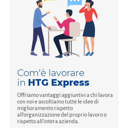
Com'è lavorare
in
HTG Express
Offriamo vantaggi aggiuntivi a chi lavora
con noi e ascoltiamo tutte le idee di
miglioramento rispetto
all'organizzazione del proprio lavoro o
rispetto all'intera azienda.