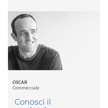
OSCAR
Commerciale
Conosci il