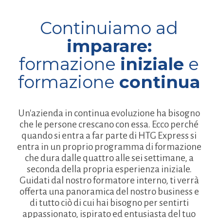
Continuiamo ad
imparare:
formazione
iniziale
e
formazione
continua
Un'azienda in continua evoluzione ha bisogno
che le persone crescano con essa. Ecco perché
quando si entra a far parte di HTG Express si
entra in un proprio programma di formazione
che dura dalle quattro alle sei settimane, a
seconda della propria esperienza iniziale.
Guidati dal nostro formatore interno, ti verrà
offerta una panoramica del nostro business e
di tutto ciò di cui hai bisogno per sentirti
appassionato, ispirato ed entusiasta del tuo