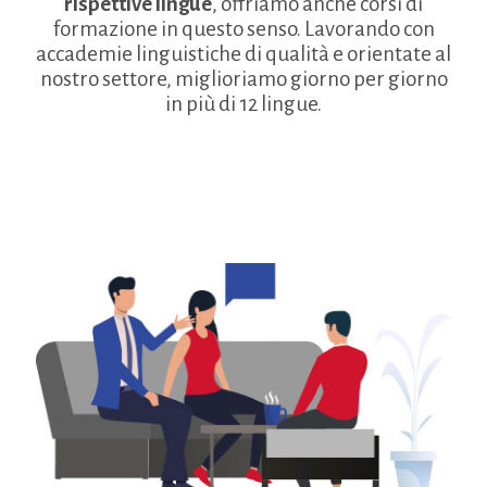
rispettive lingue
, offriamo anche corsi di
formazione in questo senso. Lavorando con
accademie linguistiche di qualità e orientate al
nostro settore, miglioriamo giorno per giorno
in più di 12 lingue.