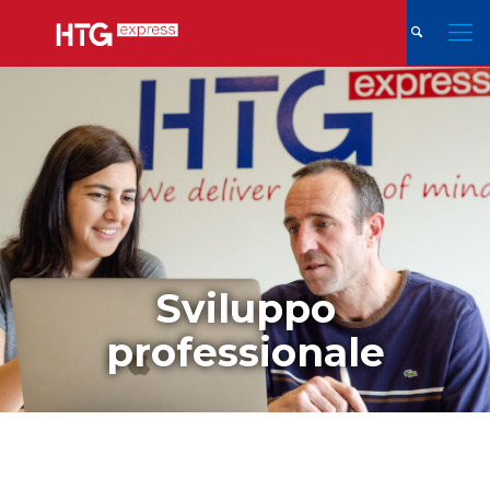
Sviluppo
professionale