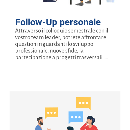
Follow-Up personale
Attraverso il colloquio semestrale con il
vostro team leader, potrete affrontare
questioni riguardanti lo sviluppo
professionale, nuove sfide, la
partecipazione a progetti trasversali.....