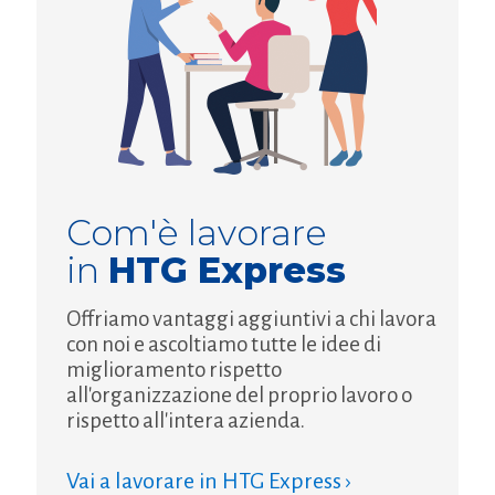
Com'è lavorare
in
HTG Express
Offriamo vantaggi aggiuntivi a chi lavora
con noi e ascoltiamo tutte le idee di
miglioramento rispetto
all'organizzazione del proprio lavoro o
rispetto all'intera azienda.
Vai a lavorare in HTG Express ›