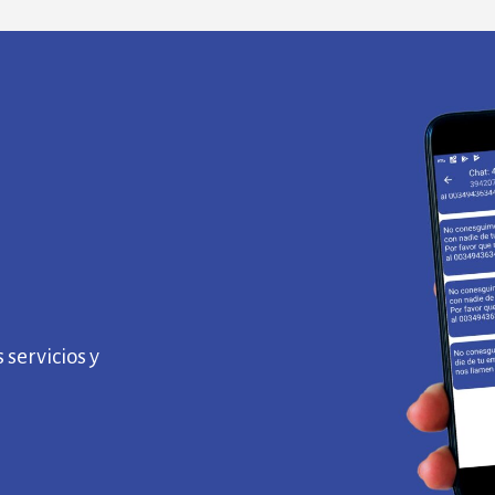
 servicios y