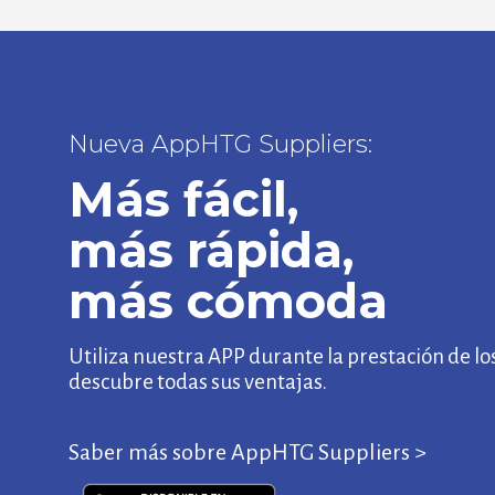
Nueva AppHTG Suppliers:
Más fácil,
más rápida,
más cómoda
Utiliza nuestra APP durante la prestación de los
descubre todas sus ventajas.
Saber más sobre AppHTG Suppliers >