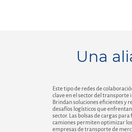
Una al
Este tipo de redes de colaboraci
clave en el sector del transporte 
Brindan soluciones eficientes y r
desafíos logísticos que enfrenta
sector. Las bolsas de cargas para
camiones permiten optimizar los 
empresas de transporte de merca