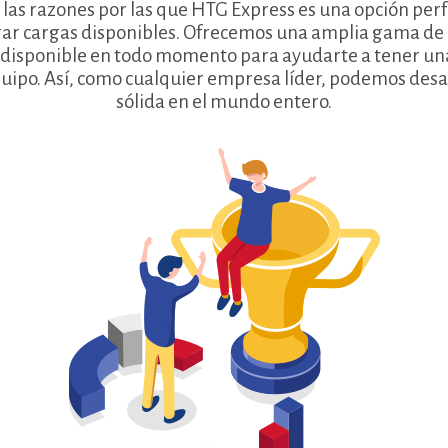
las razones por las que HTG Express es una opción perf
rar cargas disponibles. Ofrecemos una amplia gama de 
disponible en todo momento para ayudarte a tener una
uipo. Así, como cualquier empresa líder, podemos desa
sólida en el mundo entero.