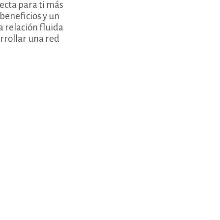
ecta para ti más
beneficios y un
 relación fluida
rrollar una red