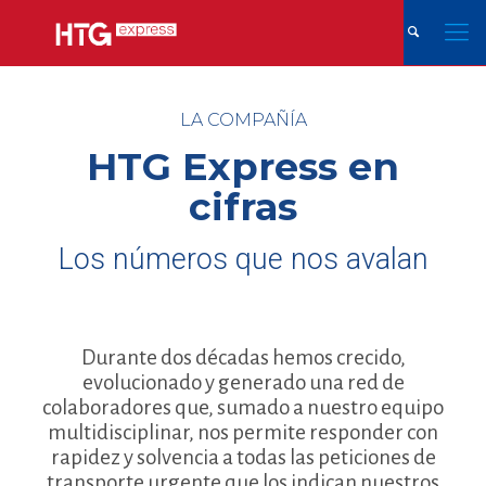
LA COMPAÑÍA
HTG Express en
cifras
Los números que nos avalan
Durante dos décadas hemos crecido,
evolucionado y generado una red de
colaboradores que, sumado a nuestro equipo
multidisciplinar, nos permite responder con
rapidez y solvencia a todas las peticiones de
transporte urgente que los indican nuestros