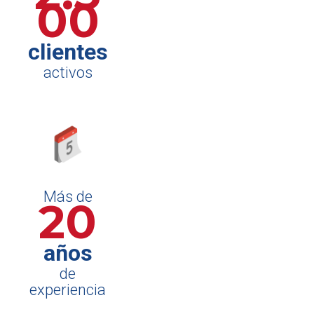
00
clientes
activos
Más de
20
años
de
experiencia