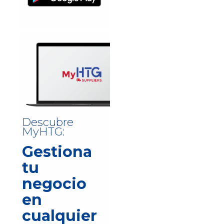
Descubre
MyHTG:
Gestiona
tu
negocio
en
cualquier