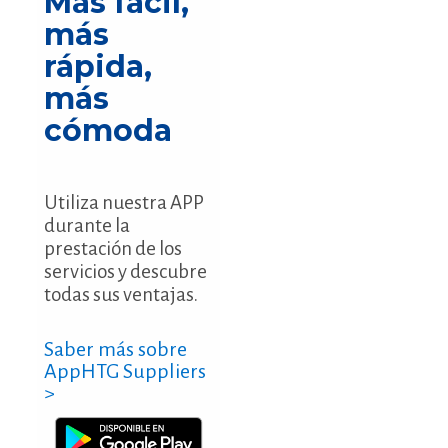
Más fácil,
más
rápida,
más
cómoda
Utiliza nuestra APP
durante la
prestación de los
servicios y descubre
todas sus ventajas.
Saber más sobre
AppHTG Suppliers
>