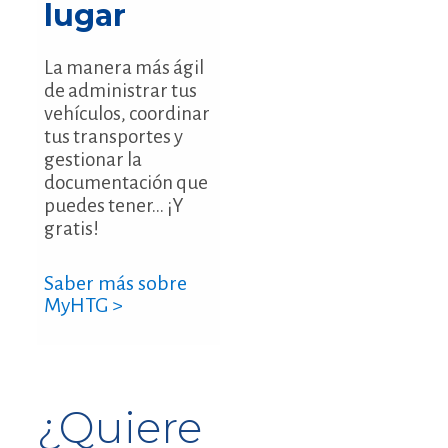
lugar
La manera más ágil
de administrar tus
vehículos, coordinar
tus transportes y
gestionar la
documentación que
puedes tener... ¡Y
gratis!
Saber más sobre
MyHTG >
¿Quiere