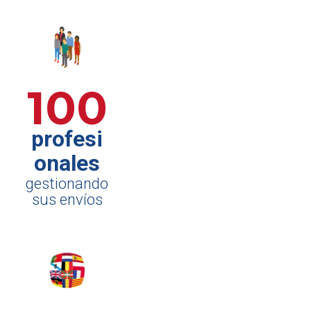
100
profesi
onales
gestionando
sus envíos