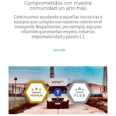
Comprometidos con nuestra
comunidad un año más
Continuamos ayudando a aquellas iniciativas o
equipos que cumplen con nuestros valores en el
transporte. Respaldamos, por ejemplo, equipos
infantiles que enseñan respeto, esfuerzo,
responsabilidad y pasión
[…]
Leer más