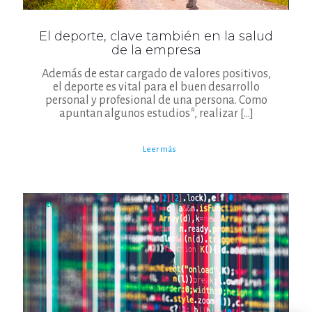
El deporte, clave también en la salud
de la empresa
Además de estar cargado de valores positivos,
el deporte es vital para el buen desarrollo
personal y profesional de una persona. Como
apuntan algunos estudios*, realizar
[…]
Leer más