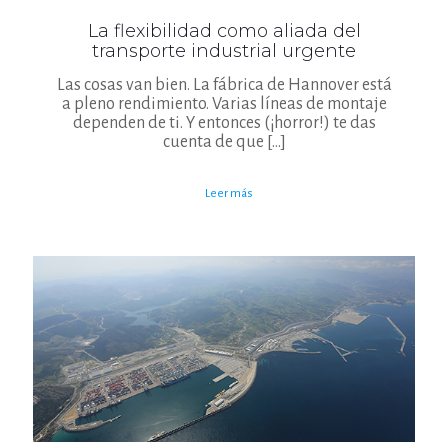
La flexibilidad como aliada del
transporte industrial urgente
Las cosas van bien. La fábrica de Hannover está
a pleno rendimiento. Varias líneas de montaje
dependen de ti. Y entonces (¡horror!) te das
cuenta de que
[…]
Leer más