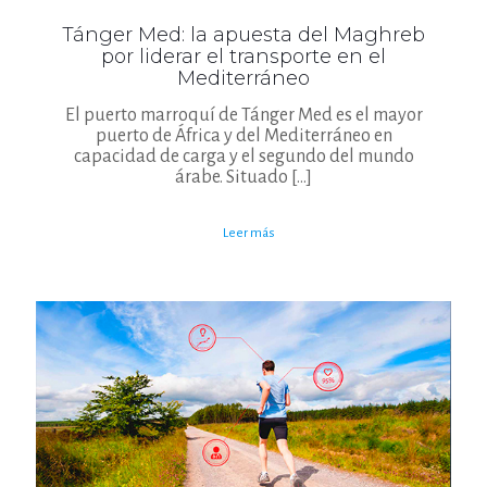
Tánger Med: la apuesta del Maghreb
por liderar el transporte en el
Mediterráneo
El puerto marroquí de Tánger Med es el mayor
puerto de África y del Mediterráneo en
capacidad de carga y el segundo del mundo
árabe. Situado
[…]
Leer más