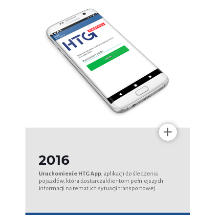
+
2016
Uruchomienie HTG App
, aplikacji do śledzenia
pojazdów, która dostarcza klientom pełniejszych
informacji na temat ich sytuacji transportowej.