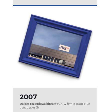
2007
Dalsza rozbudowa biura
w Irun. W firmie pracuje juz
ponad 25 osób.