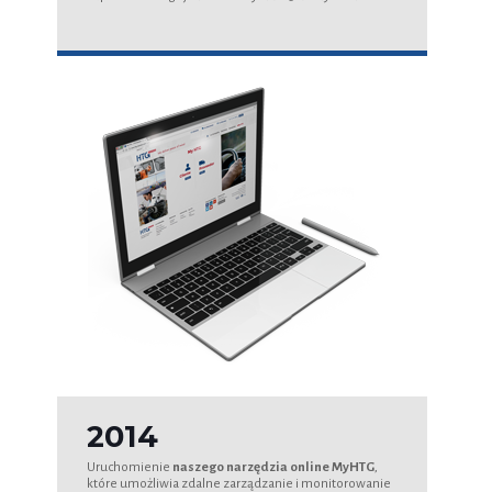
2014
Uruchomienie
naszego narzędzia online MyHTG
,
które umożliwia zdalne zarządzanie i monitorowanie