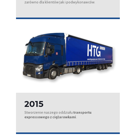
zarówno dla klientów jak i podwykonawców.
2015
Stworzenie naszego oddziału
transportu
expressowego z ciężarowkami
.