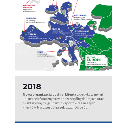
2018
Nowa organizacja obsługi klienta
z dedykowanymi
liniami telefonicznymi w poszczególnych krajach oraz
ekskluzywnymi grupami ekspertów dla naszych
klientów. Nasz zespół przekracza 100 osób.