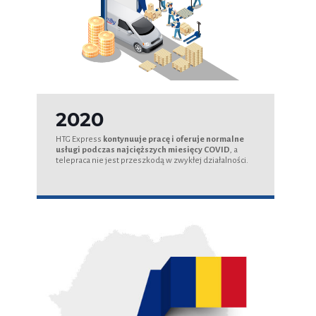
2020
HTG Express
kontynuuje pracę i oferuje normalne
usługi podczas najcięższych miesięcy COVID
, a
telepraca nie jest przeszkodą w zwykłej działalności.