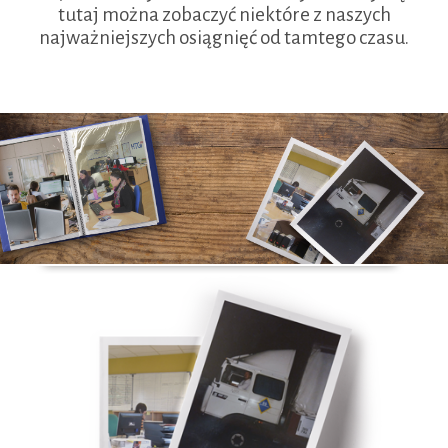
tutaj można zobaczyć niektóre z naszych
najważniejszych osiągnięć od tamtego czasu.