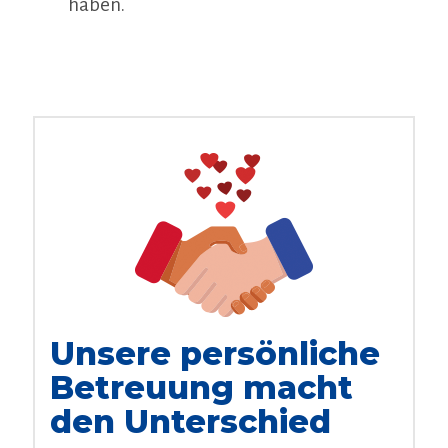
haben.
Unsere persönliche
Betreuung macht
den Unterschied