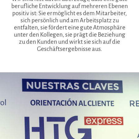
berufliche Entwicklung auf mehreren Ebenen
positiv ist: Sie ermöglicht es dem Mitarbeiter,
sich persönlich und am Arbeitsplatz zu
entfalten, sie fördert eine gute Atmosphäre
unter den Kollegen, sie prägt die Beziehung
zu den Kunden und wirkt sie sich auf die
Geschäftsergebnisse aus.