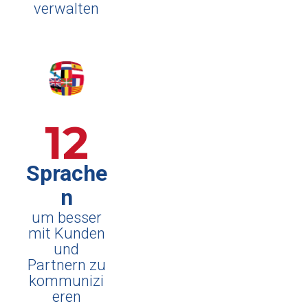
verwalten
12
Sprache
n
um besser
mit Kunden
und
Partnern zu
kommunizi
eren