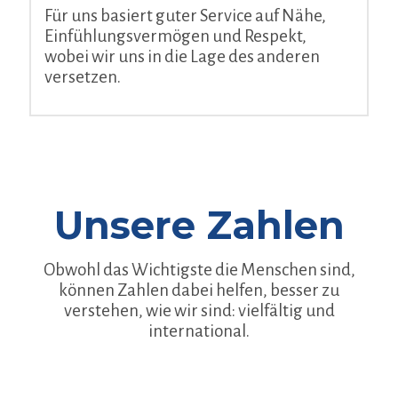
Für uns basiert guter Service auf Nähe,
Einfühlungsvermögen und Respekt,
wobei wir uns in die Lage des anderen
versetzen.
Unsere Zahlen
Obwohl das Wichtigste die Menschen sind,
können Zahlen dabei helfen, besser zu
verstehen, wie wir sind: vielfältig und
international.