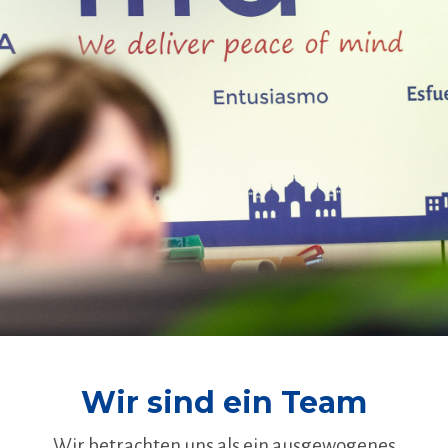
Wir sind ein Team
Wir betrachten uns als ein ausgewogenes