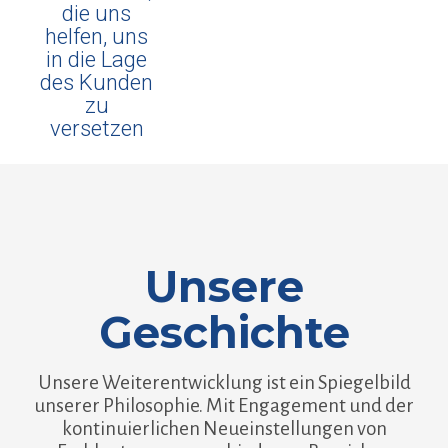
die uns
helfen, uns
in die Lage
des Kunden
zu
versetzen
Unsere
Geschichte
Unsere Weiterentwicklung ist ein Spiegelbild
unserer Philosophie. Mit Engagement und der
kontinuierlichen Neueinstellungen von