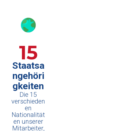
15
Staatsa
ngehöri
gkeiten
Die 15
verschieden
en
Nationalität
en unserer
Mitarbeiter,