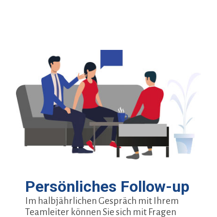
Persönliches Follow-up
Im halbjährlichen Gespräch mit Ihrem
Teamleiter können Sie sich mit Fragen