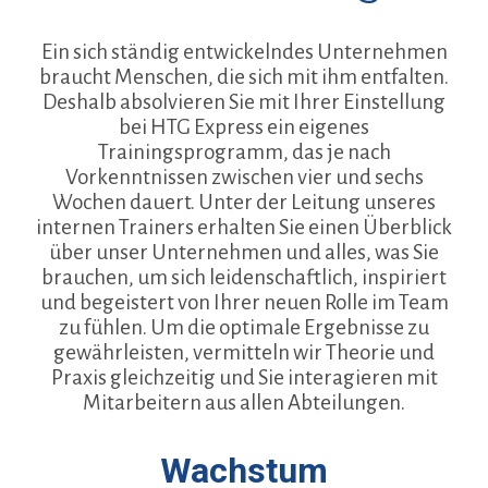
Ein sich ständig entwickelndes Unternehmen
braucht Menschen, die sich mit ihm entfalten.
Deshalb absolvieren Sie mit Ihrer Einstellung
bei HTG Express ein eigenes
Trainingsprogramm, das je nach
Vorkenntnissen zwischen vier und sechs
Wochen dauert. Unter der Leitung unseres
internen Trainers erhalten Sie einen Überblick
über unser Unternehmen und alles, was Sie
brauchen, um sich leidenschaftlich, inspiriert
und begeistert von Ihrer neuen Rolle im Team
zu fühlen. Um die optimale Ergebnisse zu
gewährleisten, vermitteln wir Theorie und
Praxis gleichzeitig und Sie interagieren mit
Mitarbeitern aus allen Abteilungen.
Wachstum