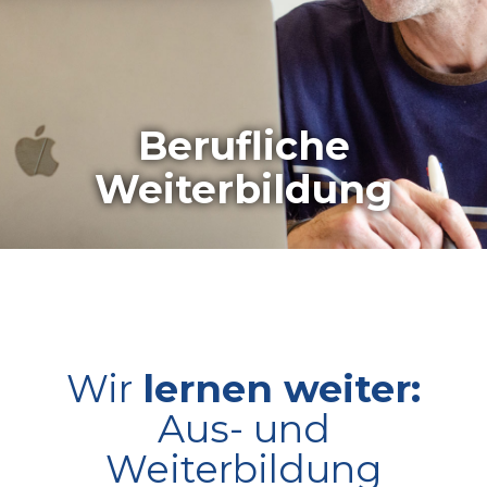
Berufliche
Weiterbildung
Wir
lernen weiter:
Aus- und
Weiterbildung