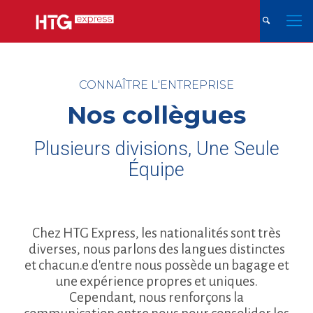
CONNAÎTRE L'ENTREPRISE
Nos collègues
Plusieurs divisions, Une Seule
Équipe
Chez HTG Express, les nationalités sont très
diverses, nous parlons des langues distinctes
et chacun.e d'entre nous possède un bagage et
une expérience propres et uniques.
Cependant, nous renforçons la