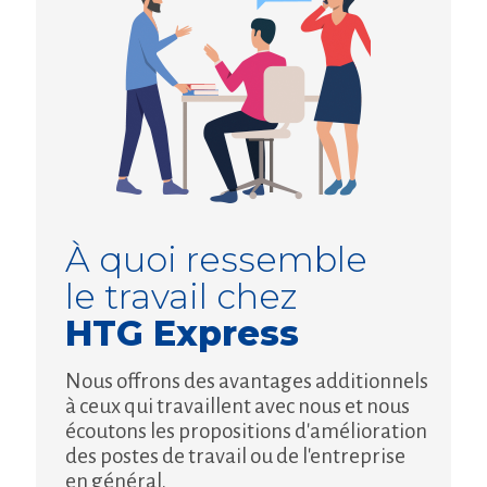
À quoi ressemble
le travail chez
HTG Express
Nous offrons des avantages additionnels
à ceux qui travaillent avec nous et nous
écoutons les propositions d'amélioration
des postes de travail ou de l'entreprise
en général.