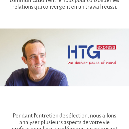
communication entre nous pour consolider les
relations qui convergent en un travail réussi.
Pendant l'entretien de sélection, nous allons
analyser plusieurs aspects de votre vie
professionnelle et académique, en valorisant