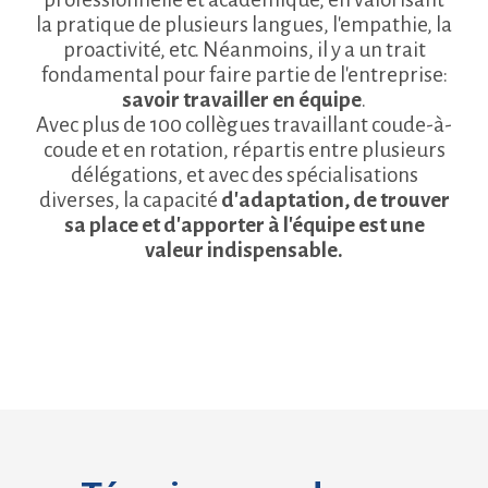
la pratique de plusieurs langues, l'empathie, la
proactivité, etc. Néanmoins, il y a un trait
fondamental pour faire partie de l'entreprise:
savoir travailler en équipe
.
Avec plus de 100 collègues travaillant coude-à-
coude et en rotation, répartis entre plusieurs
délégations, et avec des spécialisations
diverses, la capacité
d'adaptation, de trouver
sa place et d'apporter à l'équipe est une
valeur indispensable.