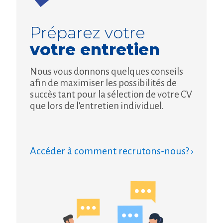
Préparez votre
votre entretien
Nous vous donnons quelques conseils
afin de maximiser les possibilités de
succès tant pour la sélection de votre CV
que lors de l'entretien individuel.
Accéder à comment recrutons-nous? ›