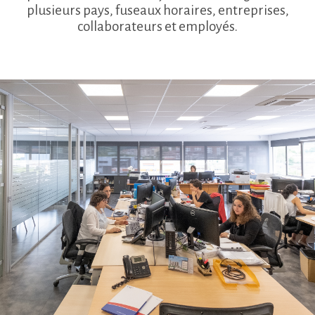
plusieurs pays, fuseaux horaires, entreprises,
collaborateurs et employés.