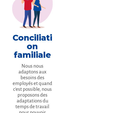
Conciliati
on
familiale
Nous nous
adaptons aux
besoins des
employés et quand
c'est possible, nous
proposons des
adaptations du
temps de travail
pour pouvoir