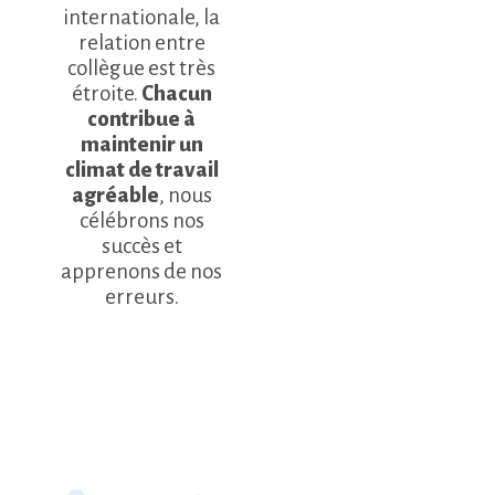
internationale, la
relation entre
collègue est très
étroite.
Chacun
contribue à
maintenir un
climat de travail
agréable
, nous
célébrons nos
succès et
apprenons de nos
erreurs.