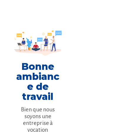
Bonne
ambianc
e de
travail
Bien que nous
soyons une
entreprise à
vocation