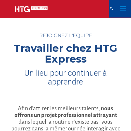
REJOIGNEZ L'ÉQUIPE
Travailler chez HTG
Express
Un lieu pour continuer à
apprendre
Afin d'attirer les meilleurs talents,
nous
offrons un projet professionnel attrayant
dans lequel la routine n'existe pas : vous
pourrez dans la même journée interagir avec