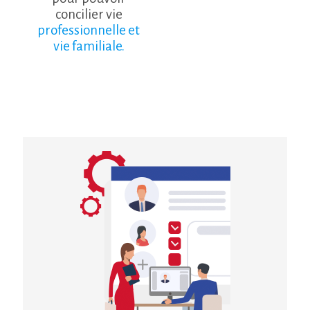
concilier vie
professionnelle et
vie familiale.