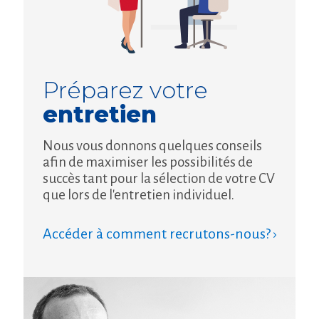
Préparez votre
entretien
Nous vous donnons quelques conseils
afin de maximiser les possibilités de
succès tant pour la sélection de votre CV
que lors de l'entretien individuel.
Accéder à comment recrutons-nous? ›