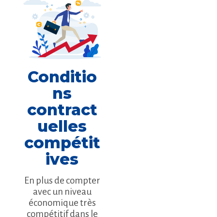
Conditio
ns
contract
uelles
compétit
ives
En plus de compter
avec un niveau
économique très
compétitif dans le