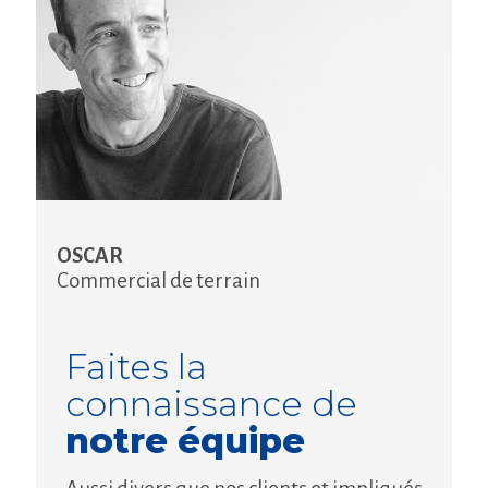
OSCAR
Commercial de terrain
Faites la
connaissance de
notre équipe