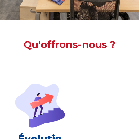
Qu'offrons-nous ?
Évolutio