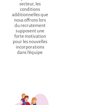
secteur, les
conditions
additionnelles que
nous offrons lors
du recrutement
supposent une
forte motivation
pour les nouvelles
incorporations
dans l'équipe.