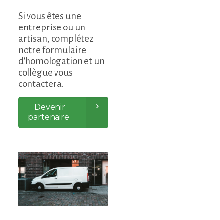
Si vous êtes une
entreprise ou un
artisan, complétez
notre formulaire
d'homologation et un
collègue vous
contactera.
Devenir
partenaire