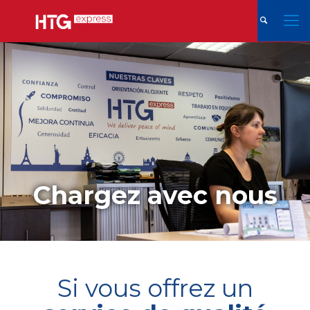
Chargez avec nous
Si vous offrez un