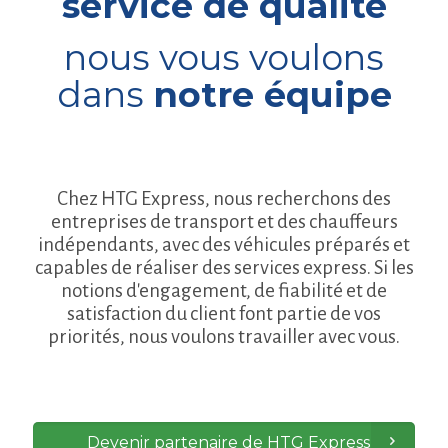
service de qualité
nous vous voulons
dans
notre équipe
Chez HTG Express, nous recherchons des
entreprises de transport et des chauffeurs
indépendants, avec des véhicules préparés et
capables de réaliser des services express. Si les
notions d'engagement, de fiabilité et de
satisfaction du client font partie de vos
priorités, nous voulons travailler avec vous.
Devenir partenaire de HTG Express