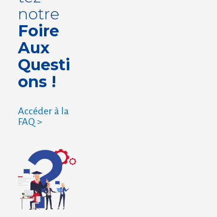
notre
Foire
Aux
Questi
ons !
Accéder à la
FAQ >