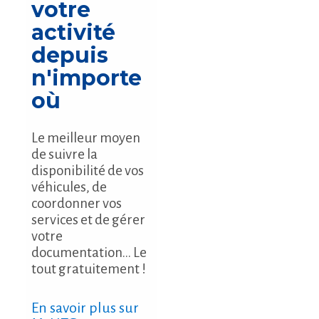
votre
activité
depuis
n'importe
où
Le meilleur moyen
de suivre la
disponibilité de vos
véhicules, de
coordonner vos
services et de gérer
votre
documentation... Le
tout gratuitement !
En savoir plus sur