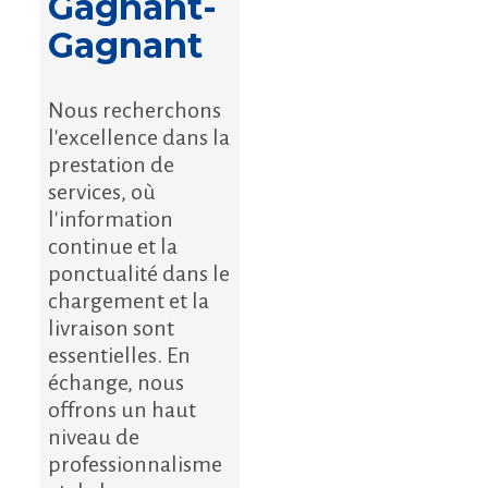
Gagnant-
Gagnant
Nous recherchons
l'excellence dans la
prestation de
services, où
l'information
continue et la
ponctualité dans le
chargement et la
livraison sont
essentielles. En
échange, nous
offrons un haut
niveau de
professionnalisme