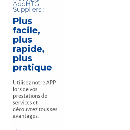
AppHTG
Suppliers :
Plus
facile,
plus
rapide,
plus
pratique
Utilisez notre APP
lors de vos
prestations de
services et
découvrez tous ses
avantages.