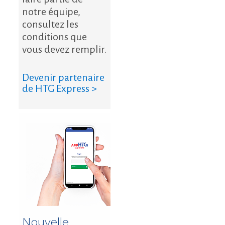
notre équipe,
consultez les
conditions que
vous devez remplir.
Devenir partenaire
de HTG Express >
Nouvelle