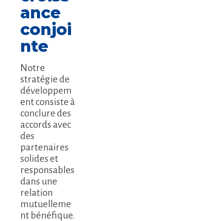
ance
conjoi
nte
Notre
stratégie de
développem
ent consiste à
conclure des
accords avec
des
partenaires
solides et
responsables
dans une
relation
mutuelleme
nt bénéfique.