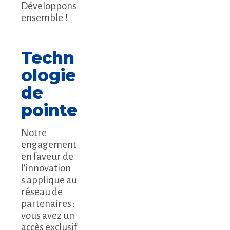
Développons
ensemble !
Techn
ologie
de
pointe
Notre
engagement
en faveur de
l'innovation
s'applique au
réseau de
partenaires :
vous avez un
accès exclusif