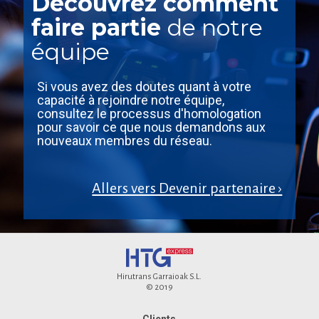
Découvrez comment
faire partie
de notre
équipe
Si vous avez des doutes quant à votre
capacité à rejoindre notre équipe,
consultez le processus d'homologation
pour savoir ce que nous demandons aux
nouveaux membres du réseau.
Allers vers Devenir partenaire ›
Hirutrans Garraioak S.L.
© 2019
Clients