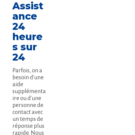
Assist
ance
24
heure
s sur
24
Parfois, on a
besoin d'une
aide
supplémenta
ire ou d'une
personne de
contact avec
un temps de
réponse plus
rapide. Nous