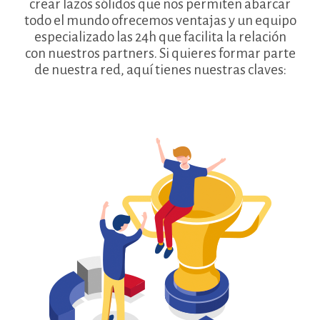
crear lazos sólidos que nos permiten abarcar
todo el mundo ofrecemos ventajas y un equipo
especializado las 24h que facilita la relación
con nuestros partners. Si quieres formar parte
de nuestra red, aquí tienes nuestras claves: