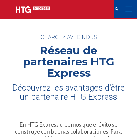
CHARGEZ AVEC NOUS
Réseau de
partenaires HTG
Express
Découvrez les avantages d'être
un partenaire HTG Express
En HTG Express creemos que el éxito se
construye con buenas colaboraciones. Para