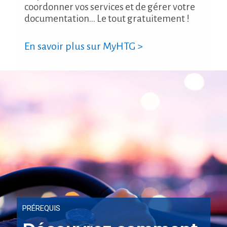
coordonner vos services et de gérer votre
documentation... Le tout gratuitement !
En savoir plus sur MyHTG >
PRÉREQUIS