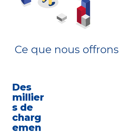
Ce que nous offrons
Des
millier
s de
charg
emen