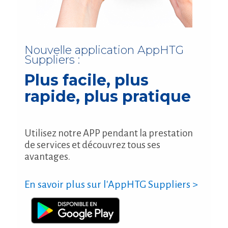
Nouvelle application AppHTG
Suppliers :
Plus facile, plus
rapide, plus pratique
Utilisez notre APP pendant la prestation
de services et découvrez tous ses
avantages.
En savoir plus sur l'AppHTG Suppliers >