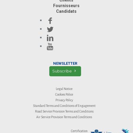
Fournisseurs
Candidats
NEWSLETTER
Subscribe
Legal Notice
Cookies Police
Privacy Policy
Standard Terms and Conditions of Engagement
Road Service Provision Terms and Conditions
Air Service Provision Terms and Conditions
Certification