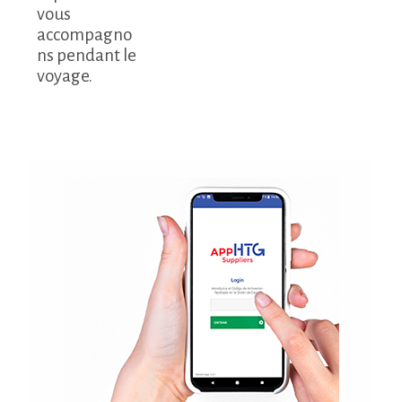
vous
accompagno
ns pendant le
voyage.