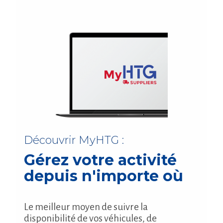
Découvrir MyHTG :
Gérez votre activité
depuis n'importe où
Le meilleur moyen de suivre la
disponibilité de vos véhicules, de