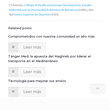
(*) fuentes:
College of Health and Human Development
,
estudio
elaborado por la Universidad Autónoma de Barcelona
(UAB) y otro
del
Centro Superior de Deportes
(CSD).
Related posts
Comprometidos con nuestra comunidad un año más
Leer más
Tánger Med: la apuesta del Maghreb por liderar el
transporte en el Mediterráneo
Leer más
Tecnología para mejorar sus envíos
Leer más