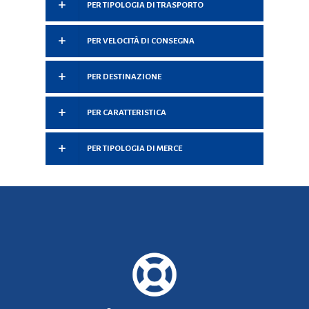
PER TIPOLOGIA DI TRASPORTO
PER VELOCITÀ DI CONSEGNA
PER DESTINAZIONE
PER CARATTERISTICA
PER TIPOLOGIA DI MERCE