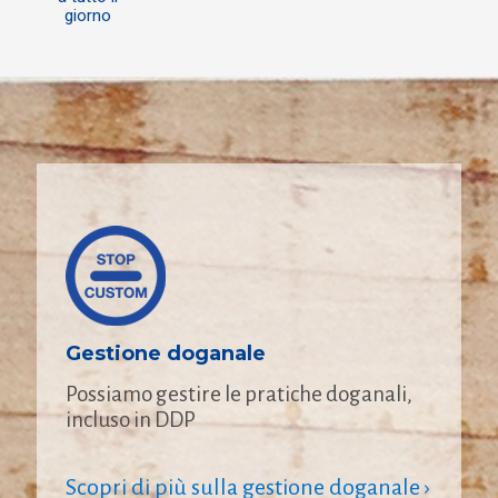
giorno
Gestione doganale
Possiamo gestire le pratiche doganali,
incluso in DDP
Scopri di più sulla gestione doganale ›