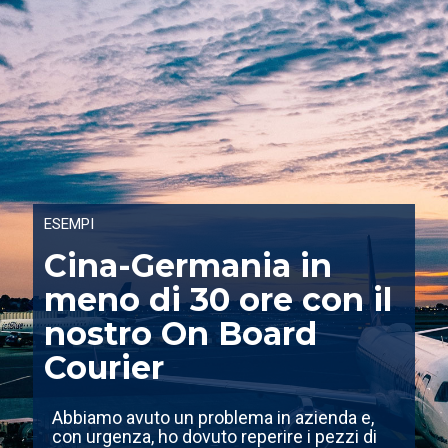
ESEMPI
Cina-Germania in
meno di 30 ore con il
nostro On Board
Courier
Abbiamo avuto un problema in azienda e,
con urgenza, ho dovuto reperire i pezzi di