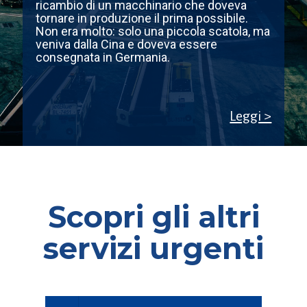
ricambio di un macchinario che doveva
tornare in produzione il prima possibile.
Non era molto: solo una piccola scatola, ma
veniva dalla Cina e doveva essere
consegnata in Germania.
Leggi >
Scopri gli altri
servizi urgenti