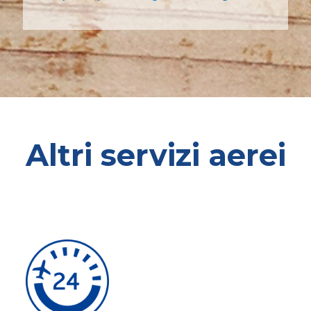
Altri servizi aerei