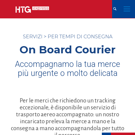
SERVIZI
>
PER TEMPI DI CONSEGNA
On Board Courier
Accompagnamo la tua merce
più urgente o molto delicata
Per le merci che richiedono un tracking
eccezionale, è disponibile un servizio di
trasporto aereo accompagnato: un nostro
incaricato preleva la merce a mano e la
consegna a mano accompagnandola per tutto