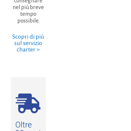
consegnare
nel più breve
tempo
possibile.
Scopri di più
sul servizio
charter >
Oltre