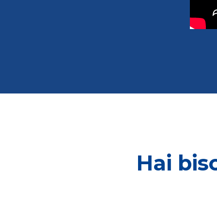
Hai bis