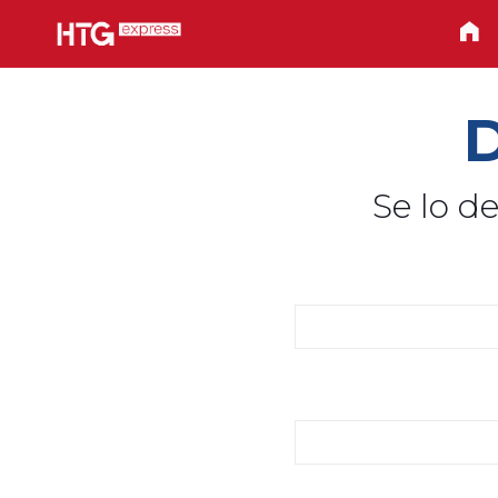
Se lo de