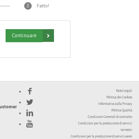
3
Fatto!

Note Legali
Politica dei Cookies
Informativa sulla Privacy
ustomer
Politica Qualità
Condizioni Generali di contratto
Condizioni per la prestazione di servizi
terrestri
Condizioni per la prestazione di servizi aerei