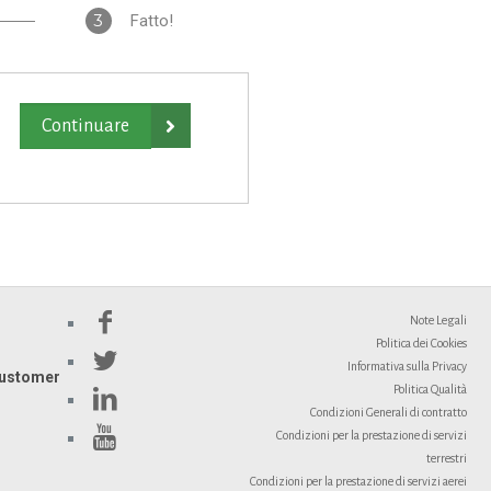
3
Fatto!

Note Legali
Politica dei Cookies
Informativa sulla Privacy
ustomer
Politica Qualità
Condizioni Generali di contratto
Condizioni per la prestazione di servizi
terrestri
Condizioni per la prestazione di servizi aerei