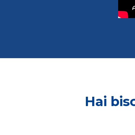
Hai bis