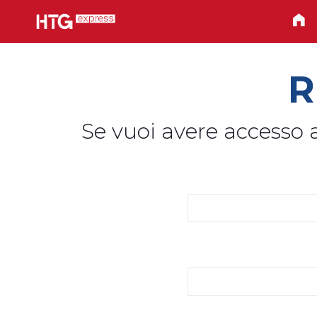
R
Se vuoi avere accesso