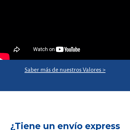
Saber más de nuestros Valores >
¿Tiene un envío express