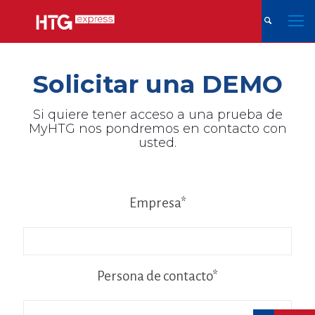
Solicitar una DEMO
Si quiere tener acceso a una prueba de
MyHTG nos pondremos en contacto con
usted.
Empresa*
Persona de contacto*