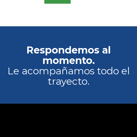
Respondemos al
momento.
Le acompañamos todo el
trayecto.