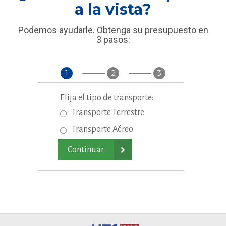
a la vista?
Podemos ayudarle. Obtenga su presupuesto en
3 pasos:
1
2
3
Elija el tipo de transporte:
Transporte Terrestre
Transporte Aéreo
