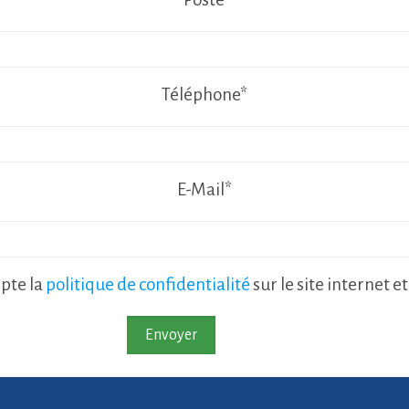
Téléphone*
E-Mail*
cepte la
politique de confidentialité
sur le site internet e