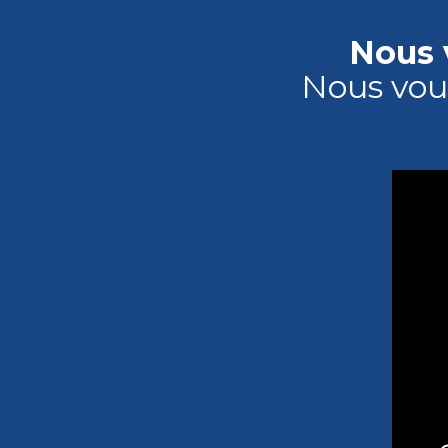
Nous 
Nous vou