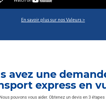
En savoir plus sur nos Valeurs >
s avez une demand
nsport express en v
Nous pouvons vous aider. Obtenez un devis en 3 étapes 