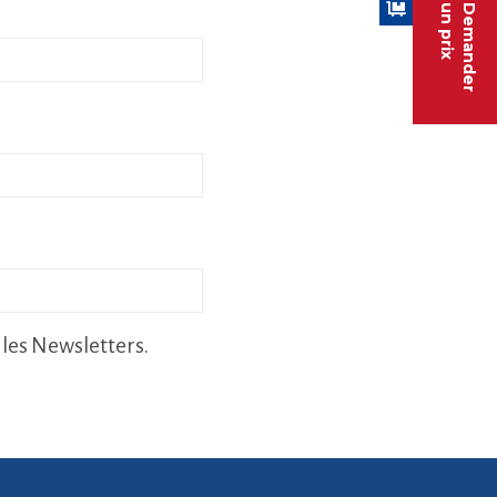
un prix
Demander
t les Newsletters.