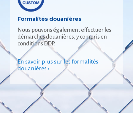
Formalités douanières
Nous pouvons également effectuer les
démarches douanières, y compris en
conditions DDP.
En savoir plus sur les formalités
douanières ›