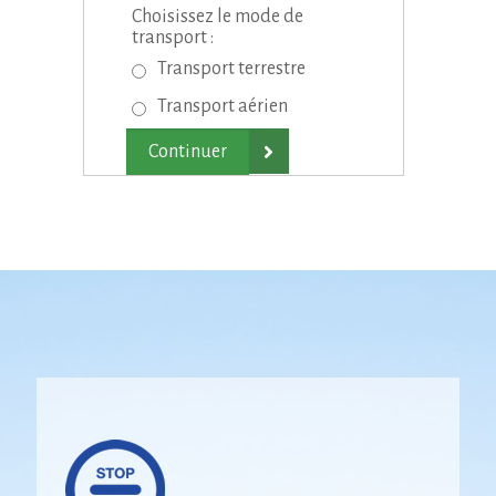
Choisissez le mode de
transport :
Transport terrestre
Transport aérien
