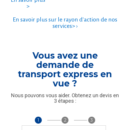
>
En savoir plus sur le rayon d'action de nos
services> ›
Vous avez une
demande de
transport express en
vue ?
Nous pouvons vous aider. Obtenez un devis en
3 étapes :
1
2
3