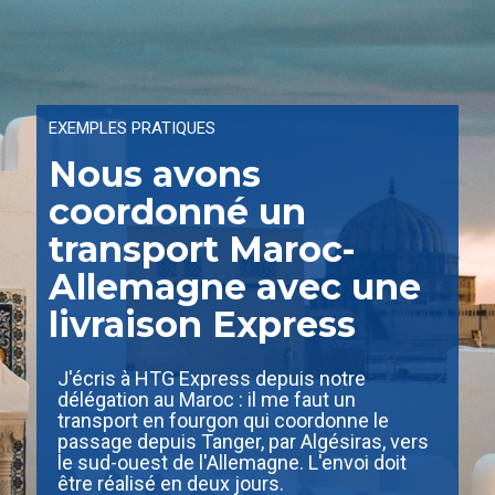
EXEMPLES PRATIQUES
Nous avons
coordonné un
transport Maroc-
Allemagne avec une
livraison Express
J'écris à HTG Express depuis notre
délégation au Maroc : il me faut un
transport en fourgon qui coordonne le
passage depuis Tanger, par Algésiras, vers
le sud-ouest de l'Allemagne. L'envoi doit
être réalisé en deux jours.