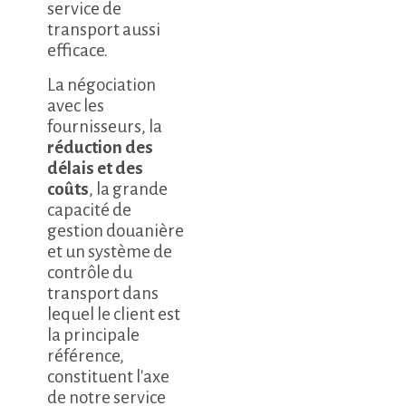
service de
transport aussi
efficace.
La négociation
avec les
fournisseurs, la
réduction des
délais et des
coûts
, la grande
capacité de
gestion douanière
et un système de
contrôle du
transport dans
lequel le client est
la principale
référence,
constituent l'axe
de notre service