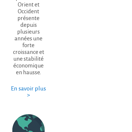
Orient et
Occident
présente
depuis
plusieurs
années une
forte
croissance et
une stabilité
économique
en hausse.
En savoir plus
>