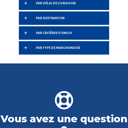
PAR DÉLAI DE LIVRAISON
PAR DESTINATION
PAR CRITÈRES D’ENVOI
PAR TYPE DE MARCHANDISE
Vous avez une question