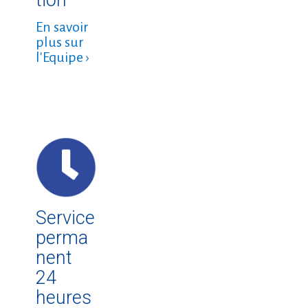
En savoir
plus sur
l'Equipe ›
Service
perma
nent
24
heures