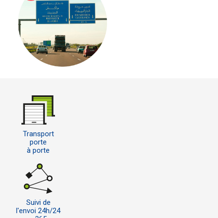
Transport
porte
à porte
Suivi de
l'envoi 24h/24