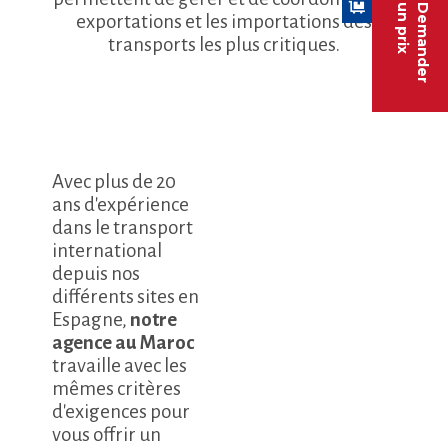
un prix
Demander
exportations et les importations des
transports les plus critiques.
Avec plus de 20
ans d'expérience
dans le transport
international
depuis nos
différents sites en
Espagne,
notre
agence au Maroc
travaille avec les
mêmes critères
d'exigences pour
vous offrir un