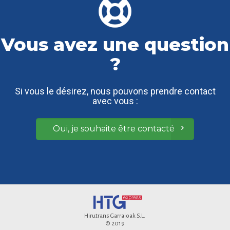
Vous avez une question
?
Si vous le désirez, nous pouvons prendre contact
avec vous :
Oui, je souhaite être contacté
Hirutrans Garraioak S.L.
© 2019