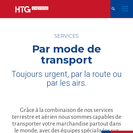
SERVICES
Par mode de
transport
Toujours urgent, par la route ou
par les airs.
Grâce à la combinaison de nos services
terrestre et aérien nous sommes capables de
transporter votre marchandise partout dans
le monde, avec des équipes spécialisées sur