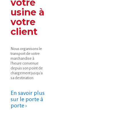
votre
usine à
votre
client
Nous organisons le
transport de votre
marchandise à
l'heure convenue
depuis son point de
chargement jusqu'a
sa destination.
En savoir plus
sur le porte à
porte ›