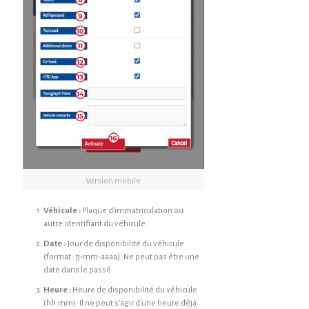
Version mobile
Véhicule :
Plaque d’immatriculation ou
autre identifiant du véhicule.
Date :
Jour de disponibilité du véhicule
(format : jj-mm-aaaa). Ne peut pas être une
date dans le passé.
Heure :
Heure de disponibilité du véhicule
(hh:mm). Il ne peut s’agir d’une heure déjà