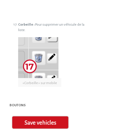
Corbeille :
Pour supprimer un véhicule de la
liste.
« Corbeille » sur mobile
BOUTONS