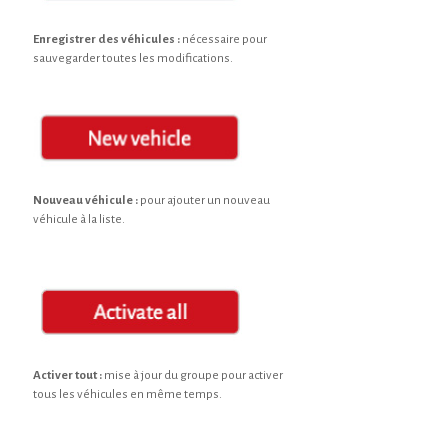
Enregistrer des véhicules :
nécessaire pour
sauvegarder toutes les modifications.
Nouveau véhicule :
pour ajouter un nouveau
véhicule à la liste.
Activer tout :
mise à jour du groupe pour activer
tous les véhicules en même temps.