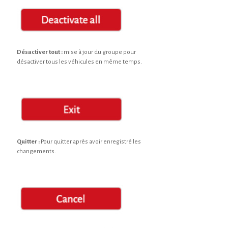
Désactiver tout :
mise à jour du groupe pour
désactiver tous les véhicules en même temps.
Quitter :
Pour quitter après avoir enregistré les
changements.