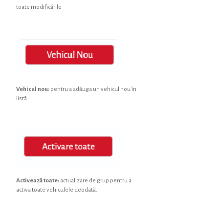
toate modificările
Vehicul nou:
pentru a adăuga un vehicul nou în
listă.
Activează toate:
actualizare de grup pentru a
activa toate vehiculele deodată.