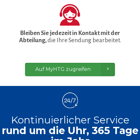
Bleiben Sie jedezeit in Kontakt mit der
Abteilung,
die Ihre Sendung bearbeitet.
Auf MyHTG zugreifen
Kontinuierlicher Service
rund um die Uhr, 365 Tage