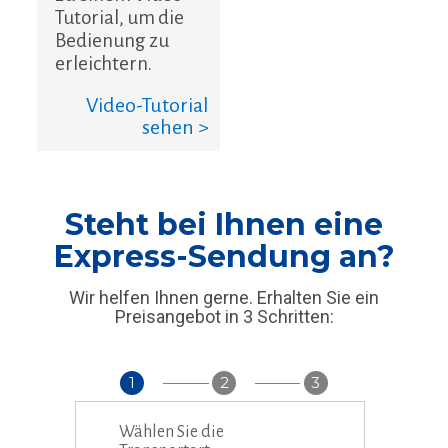
Tutorial, um die
Bedienung zu
erleichtern.
Video-Tutorial
sehen >
Steht bei Ihnen eine
Express-Sendung an?
Wir helfen Ihnen gerne. Erhalten Sie ein
Preisangebot in 3 Schritten:
1
2
3
Wählen Sie die