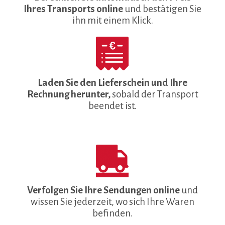
Ihres Transports online
und bestätigen Sie
ihn mit einem Klick.
Laden Sie den Lieferschein und Ihre
Rechnung herunter,
sobald der Transport
beendet ist.
Verfolgen Sie Ihre Sendungen online
und
wissen Sie jederzeit, wo sich Ihre Waren
befinden.