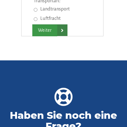
Transportart:
Landtransport
Luftfracht

Haben Sie noch eine
Frage?