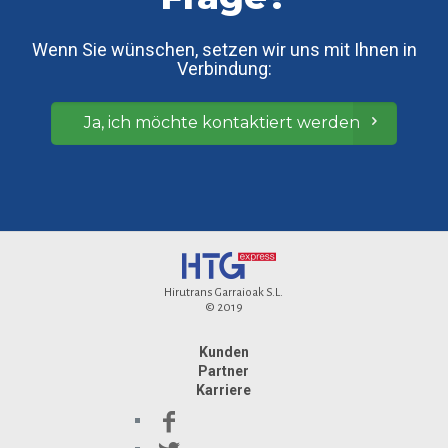
Wenn Sie wünschen, setzen wir uns mit Ihnen in
Verbindung:
Ja, ich möchte kontaktiert werden
Hirutrans Garraioak S.L.
© 2019
Kunden
Partner
Karriere