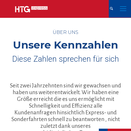
ÜBER UNS
Unsere Kennzahlen
Diese Zahlen sprechen für sich
Seit zwei Jahrzehnten sind wir gewachsen und
haben uns weiterentwickelt. Wir haben eine
Größe erreicht die es uns ermöglicht mit
Schnelligkeit und Effizienz alle
Kundenanfragen hinsichtlich Express- und
Sonderfahrten schnell zu beantworten , nicht
zuletzt dank unseres