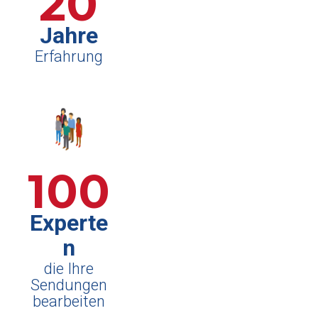
20
Jahre
Erfahrung
100
Experte
n
die Ihre
Sendungen
bearbeiten