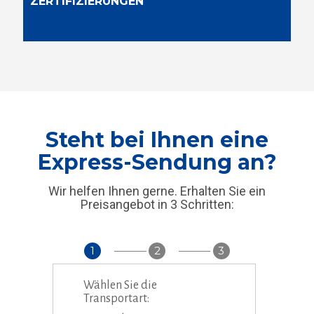
ZERTIFIZIERUNGEN
Steht bei Ihnen eine
Express-Sendung an?
Wir helfen Ihnen gerne. Erhalten Sie ein
Preisangebot in 3 Schritten:
1
2
3
Wählen Sie die
Transportart: