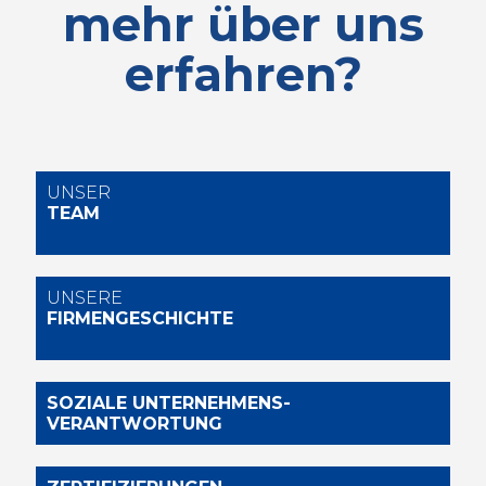
mehr über uns
erfahren?
UNSER
TEAM
UNSERE
FIRMENGESCHICHTE
SOZIALE UNTERNEHMENS-
VERANTWORTUNG