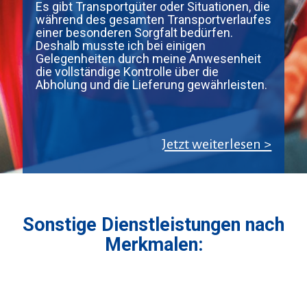
Es gibt Transportgüter oder Situationen, die
während des gesamten Transportverlaufes
einer besonderen Sorgfalt bedürfen.
Deshalb musste ich bei einigen
Gelegenheiten durch meine Anwesenheit
die vollständige Kontrolle über die
Abholung und die Lieferung gewährleisten.
Jetzt weiterlesen >
Sonstige Dienstleistungen nach
Merkmalen: