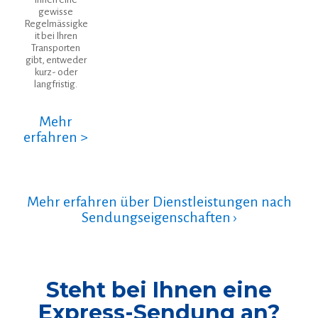
gewisse
Regelmässigke
it bei Ihren
Transporten
gibt, entweder
kurz- oder
langfristig.
Mehr
erfahren >
Mehr erfahren über Dienstleistungen nach
Sendungseigenschaften ›
Steht bei Ihnen eine
Express-Sendung an?