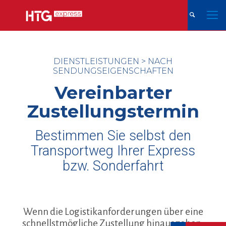
DIENSTLEISTUNGEN
>
NACH
SENDUNGSEIGENSCHAFTEN
Vereinbarter
Zustellungstermin
Bestimmen Sie selbst den
Transportweg Ihrer Express
bzw. Sonderfahrt
Wenn die Logistikanforderungen über eine
schnellstmögliche Zustellung hinausgehen,