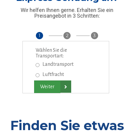
Wir helfen Ihnen gerne. Erhalten Sie ein
Preisangebot in 3 Schritten:
1
2
3
Wählen Sie die
Transportart:
Landtransport
Luftfracht

Finden Sie etwas