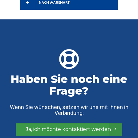
NACH WARENART
Haben Sie noch eine
Frage?
Wenn Sie wünschen, setzen wir uns mit Ihnen in
Verbindung:
Ja, ich möchte kontaktiert werden