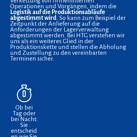
Verkettung von firmeninternen
Operationen und Vorgängen, indem die
Logistik auf die Produktionsabläufe
abgestimmt wird
. So kann zum Beispiel der
Zeitpunkt der Anlieferung auf die
Anforderungen der Lagerverwaltung
abgestimmt werden. Bei HTG verstehen wir
uns als ein weiteres Glied in der
Produktionskette und stellen die Abholung
und Zustellung zu den vereinbarten
Terminen sicher.
Ob bei
Tag oder
bei Nacht:
Sie
entscheid
en wie Sie