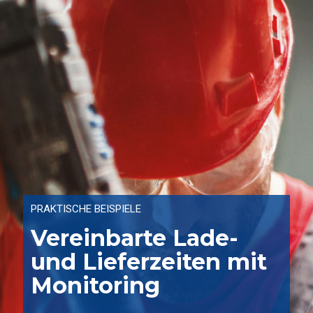
PRAKTISCHE BEISPIELE
Vereinbarte Lade-
und Lieferzeiten mit
Monitoring