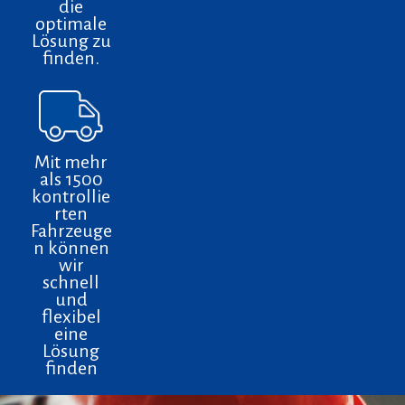
die
optimale
Lösung zu
finden.
Mit mehr
als 1500
kontrollie
rten
Fahrzeuge
n können
wir
schnell
und
flexibel
eine
Lösung
finden