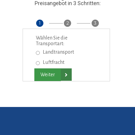
Preisangebot in 3 Schritten:
1
2
3
Wählen Sie die
Transportart:
Landtransport
Luftfracht
