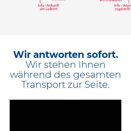
Wir antworten sofort.
Wir stehen Ihnen
während des gesamten
Transport zur Seite.