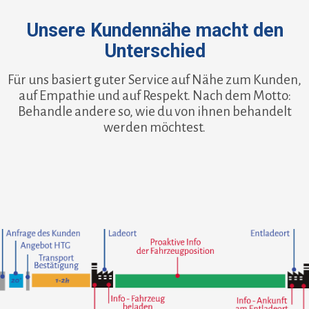
Unsere Kundennähe macht den
Unterschied
Für uns basiert guter Service auf Nähe zum Kunden,
auf Empathie und auf Respekt. Nach dem Motto:
Behandle andere so, wie du von ihnen behandelt
werden möchtest.