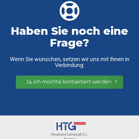
Haben Sie noch eine
Frage?
Wenn Sie wünschen, setzen wir uns mit Ihnen in
Verbindung:
Ja, ich möchte kontaktiert werden
Hirutrans Garraioak S.L.