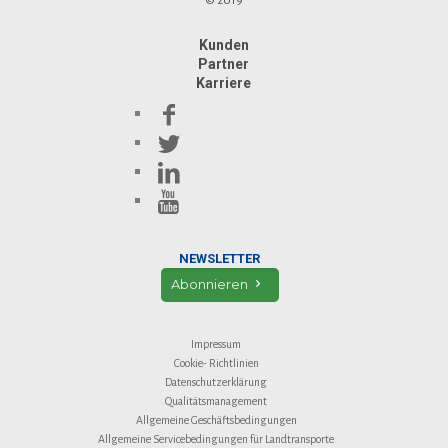
© 2019
Kunden
Partner
Karriere
NEWSLETTER
Abonnieren
Impressum
Cookie- Richtlinien
Datenschutzerklärung
Qualitätsmanagement
Allgemeine Geschäftsbedingungen
Allgemeine Servicebedingungen für Landtransporte