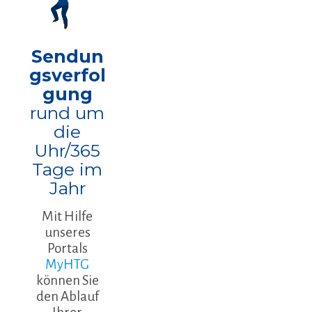
Sendun
gsverfol
gung
rund um
die
Uhr/365
Tage im
Jahr
Mit Hilfe
unseres
Portals
MyHTG
können Sie
den Ablauf