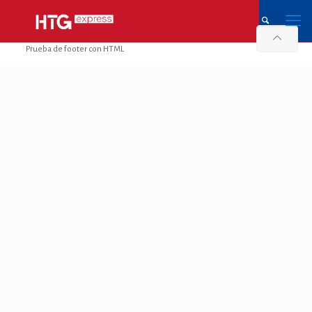
Prueba de footer con HTML