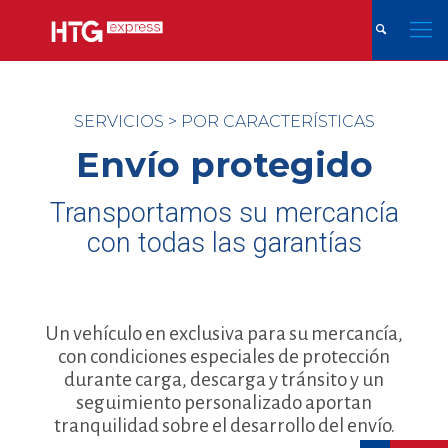
SERVICIOS
>
POR CARACTERÍSTICAS
Envío protegido
Transportamos su mercancía
con todas las garantías
Un vehículo en exclusiva para su mercancía,
con condiciones especiales de protección
durante carga, descarga y tránsito y un
seguimiento personalizado aportan
tranquilidad sobre el desarrollo del envío.