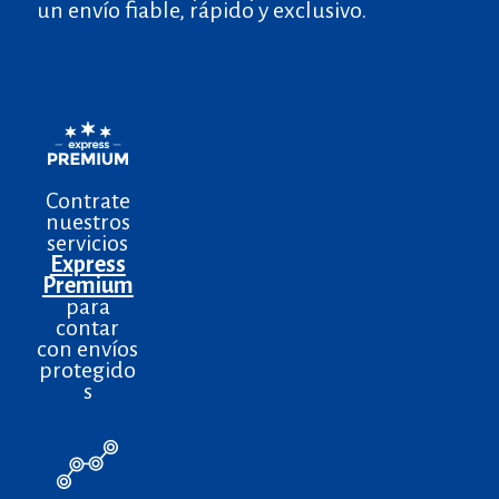
un envío fiable, rápido y exclusivo.
Contrate
nuestros
servicios
Express
Premium
para
contar
con envíos
protegido
s