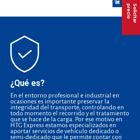
precio
Solicitar
¿Qué es?
En el entorno profesional e industrial en
ocasiones es importante preservar la
integridad del transporte, controlando en
todo momento el recorrido y el tratamiento
que se hace de la carga. Por ese motivo en
HTG Express estamos especializados en
aportar servicios de vehículo dedicado o
semi-dedicado que le permite contar con