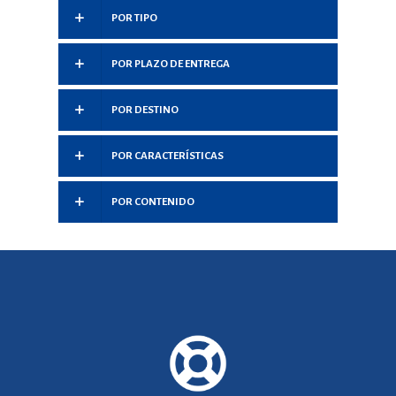
POR TIPO
POR PLAZO DE ENTREGA
POR DESTINO
POR CARACTERÍSTICAS
POR CONTENIDO