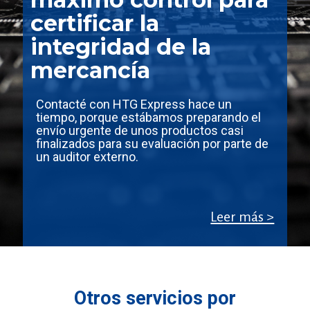
certificar la
integridad de la
mercancía
Contacté con HTG Express hace un
tiempo, porque estábamos preparando el
envío urgente de unos productos casi
finalizados para su evaluación por parte de
un auditor externo.
Leer más >
Otros servicios por