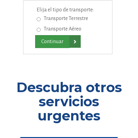
Elija el tipo de transporte:
Transporte Terrestre
Transporte Aéreo

Descubra otros
servicios
urgentes