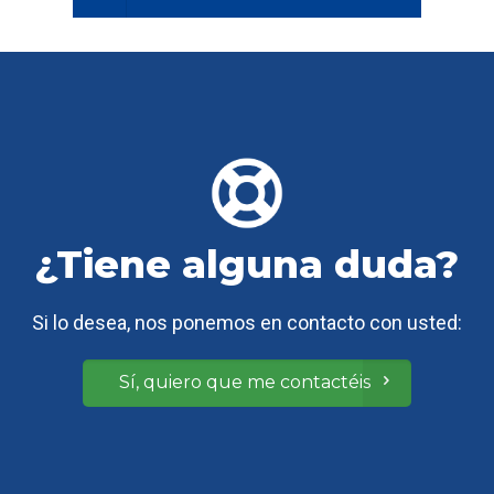
¿Tiene alguna duda?
Si lo desea, nos ponemos en contacto con usted:
Sí, quiero que me contactéis