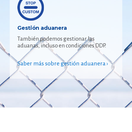
Gestión aduanera
También podemos gestionar las
aduanas, incluso en condiciones DDP.
Saber más sobre gestión aduanera ›