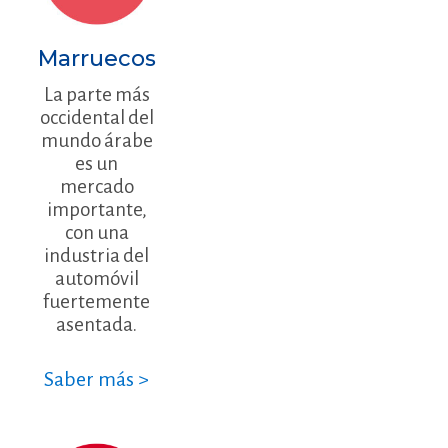
Marruecos
La parte más
occidental del
mundo árabe
es un
mercado
importante,
con una
industria del
automóvil
fuertemente
asentada.
Saber más >