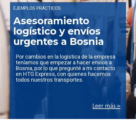
EJEMPLOS PRÁCTICOS
Asesoramiento
logístico y envíos
urgentes a Bosnia
Por cambios en la logística de la empresa
teníamos que empezar a hacer envíos a
Bosnia, por lo que pregunté a mi contacto
en HTG Express, con quienes hacemos
todos nuestros transportes.
Leer más >