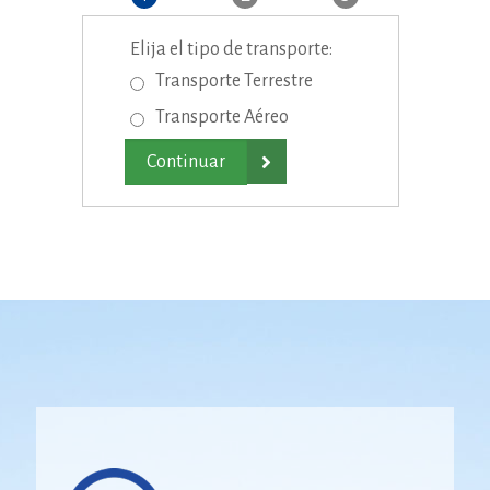
Elija el tipo de transporte:
Transporte Terrestre
Transporte Aéreo
