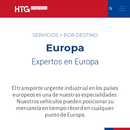
SERVICIOS
>
POR DESTINO
Europa
Expertos en Europa
El transporte urgente industrial en los países
europeos es una de nuestras especialidades.
Nuestros vehículos pueden posicionar su
mercancía en tiempo récord en cualquier
punto de Europa.