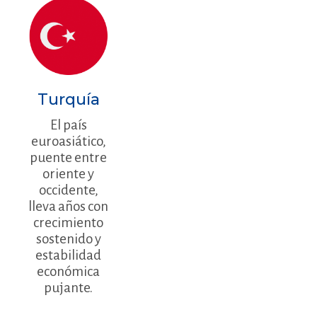
Turquía
El país
euroasiático,
puente entre
oriente y
occidente,
lleva años con
crecimiento
sostenido y
estabilidad
económica
pujante.