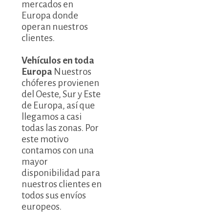
mercados en
Europa donde
operan nuestros
clientes.
Vehículos en toda
Europa
Nuestros
chóferes provienen
del Oeste, Sur y Este
de Europa, así que
llegamos a casi
todas las zonas. Por
este motivo
contamos con una
mayor
disponibilidad para
nuestros clientes en
todos sus envíos
europeos.