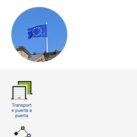
Transport
e puerta a
puerta