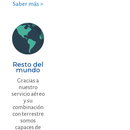
Saber más >
Resto del
mundo
Gracias a
nuestro
servicio aéreo
y su
combinación
con terrestre
somos
capaces de