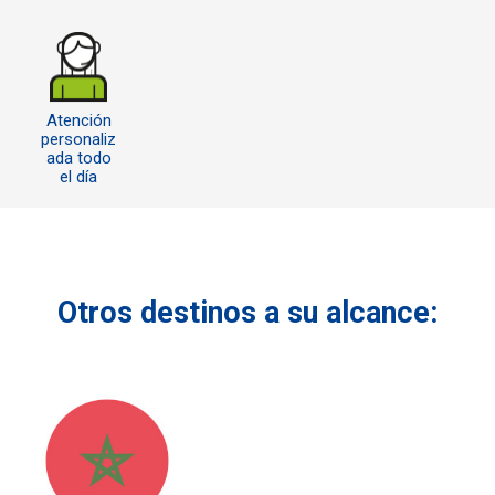
Atención
personaliz
ada todo
el día
Otros destinos a su alcance: