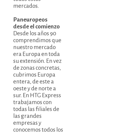
mercados.
Paneuropeos
desde el comienzo
Desde los años 90
comprendimos que
nuestro mercado
era Europa en toda
su extensión. En vez
de zonas concretas,
cubrimos Europa
entera, de este a
oeste y de norte a
sur. En HTG Express
trabajamos con
todas las filiales de
las grandes
empresas y
conocemos todos los