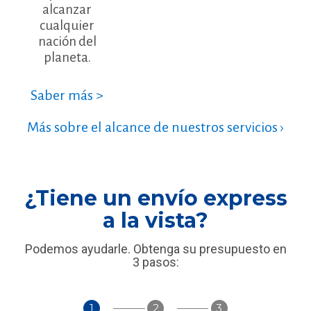
alcanzar
cualquier
nación del
planeta.
Saber más >
Más sobre el alcance de nuestros servicios ›
¿Tiene un envío express
a la vista?
Podemos ayudarle. Obtenga su presupuesto en
3 pasos:
1
2
3