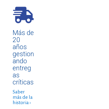
Más de
20
años
gestion
ando
entreg
as
críticas
Saber
más de la
historia ›