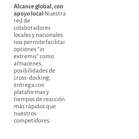
Alcance global, con
apoyo local
Nuestra
red de
colaboradores
locales y nacionales
nos permite facilitar
opciones “in
extremis” como
almacenes,
posibilidades de
cross-docking,
entrega con
plataformas y
tiempos de reacción
más rápidos que
nuestros
competidores.