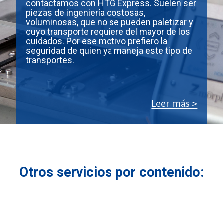
contactamos con HTG Express. Suelen ser
piezas de ingeniería costosas,
voluminosas, que no se pueden paletizar y
cuyo transporte requiere del mayor de los
cuidados. Por ese motivo prefiero la
seguridad de quien ya maneja este tipo de
transportes.
Leer más >
Otros servicios por contenido: