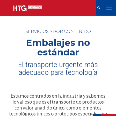
SERVICIOS
>
POR CONTENIDO
Embalajes no
estándar
El transporte urgente más
adecuado para tecnología
Estamos centrados en la industria y sabemos
lo valioso que es el transporte de productos
con valor añadido único, como elementos
tecnológicos únicos o prototipos especiales y/o