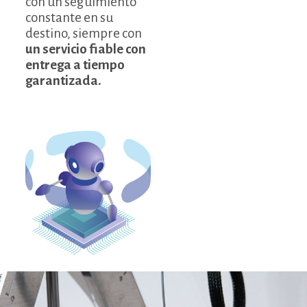
con un seguimiento
constante en su
destino, siempre con
un servicio fiable con
entrega a tiempo
garantizada.