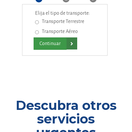
Elija el tipo de transporte:
Transporte Terrestre
Transporte Aéreo

Descubra otros
servicios