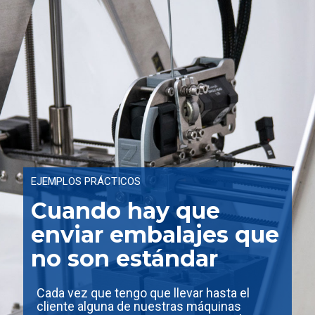
EJEMPLOS PRÁCTICOS
Cuando hay que
enviar embalajes que
no son estándar
Cada vez que tengo que llevar hasta el
cliente alguna de nuestras máquinas