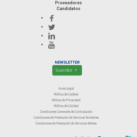
Proveedores
Candidatos
NEWSLETTER
Suscribir
Aviso Legal
Política de Cookies
Política de Privacidad
Política de Calidad
Condiciones Generales de Contratación
Condiciones de Prestación de Servicios Terrestres
Condiciones de Prestación de Servicios Aéreos