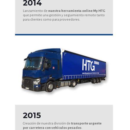
2014
Lanzamiento de
nuestra herramienta online My HTG
que permite una gestión y seguimiento remoto tanto
para clientes como para proveedores.
2015
Creación de nuestra división de
transporte urgente
por carretera con vehículos pesados
.