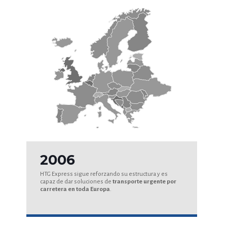
2006
HTG Express sigue reforzando su estructura y es
capaz de dar soluciones de
transporte urgente por
carretera en toda Europa
.