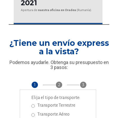
2021
Apertura de
nuestra oficina en Oradea
(Rumanía).
¿Tiene un envío express
a la vista?
Podemos ayudarle. Obtenga su presupuesto en
3 pasos:
1
2
3
Elija el tipo de transporte:
Transporte Terrestre
Transporte Aéreo