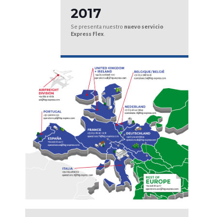
2017
Se presenta nuestro
nuevo servicio
Express Flex
.