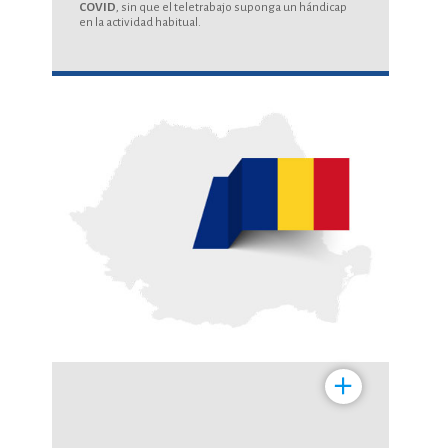
COVID
, sin que el teletrabajo suponga un hándicap
en la actividad habitual.
+