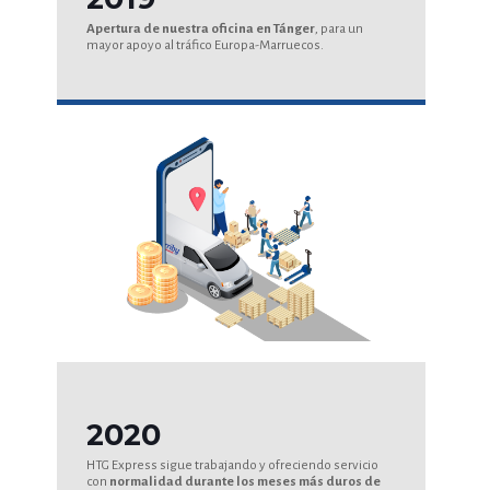
Apertura de nuestra oficina en Tánger
, para un
mayor apoyo al tráfico Europa-Marruecos.
2020
HTG Express sigue trabajando y ofreciendo servicio
con
normalidad durante los meses más duros de