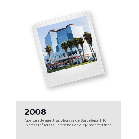
2008
Apertura de
nuestras oficinas de Barcelona
. HTG
Express refuerza su presencia en el eje mediterráneo.