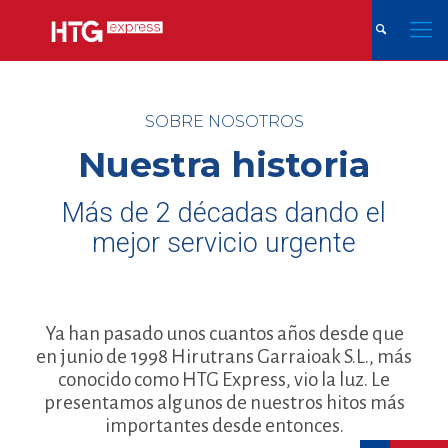
SOBRE NOSOTROS
Nuestra historia
Más de 2 décadas dando el
mejor servicio urgente
Ya han pasado unos cuantos años desde que
en junio de 1998 Hirutrans Garraioak S.L., más
conocido como HTG Express, vio la luz. Le
presentamos algunos de nuestros hitos más
importantes desde entonces.