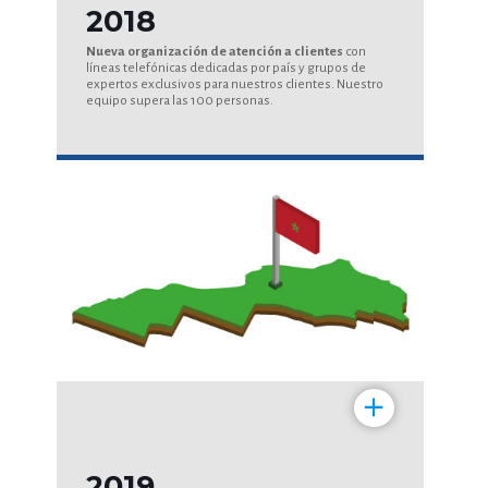
2018
Nueva organización de atención a clientes
con
líneas telefónicas dedicadas por país y grupos de
expertos exclusivos para nuestros clientes. Nuestro
equipo supera las 100 personas.
+
2019