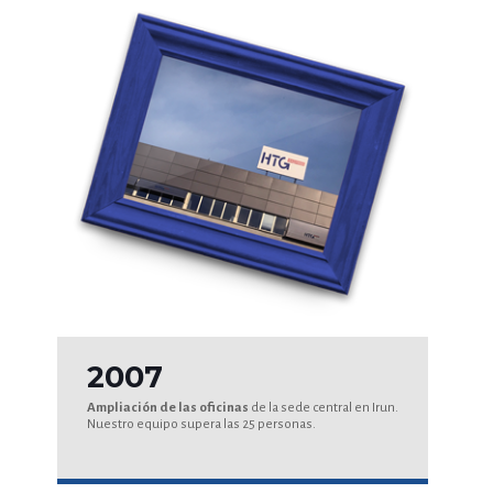
2007
Ampliación de las oficinas
de la sede central en Irun.
Nuestro equipo supera las 25 personas.