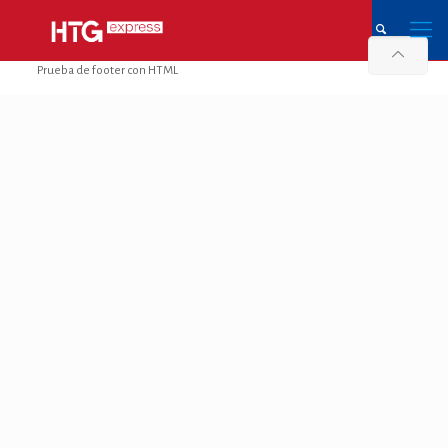
Prueba de footer con HTML