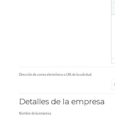
Dirección de correo electrónico o URL de la solicitud
Detalles de la empresa
Nombre de la empresa