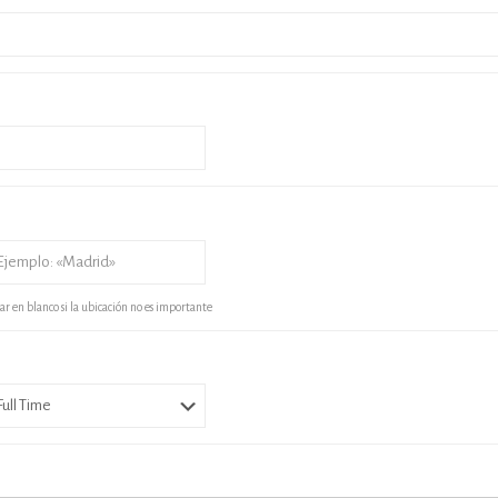
ar en blanco si la ubicación no es importante