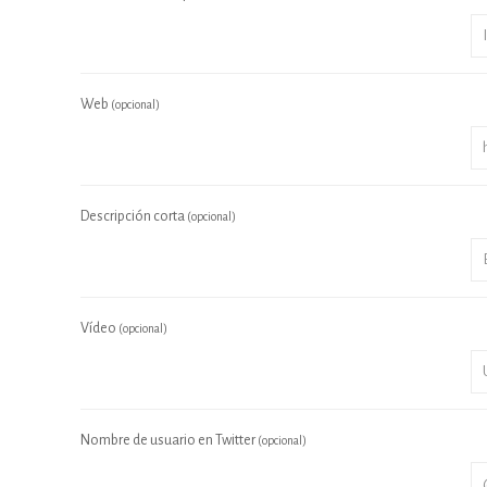
Web
(opcional)
Descripción corta
(opcional)
Vídeo
(opcional)
Nombre de usuario en Twitter
(opcional)