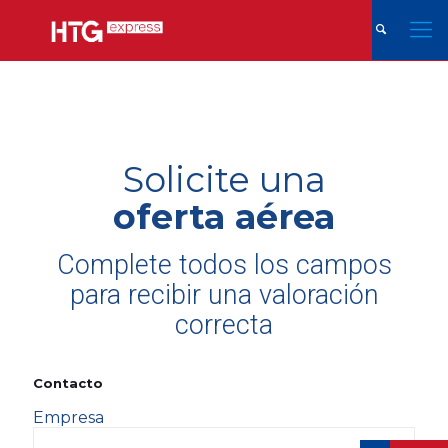
Solicite una
oferta aérea
Complete todos los campos
para recibir una valoración
correcta
Contacto
Empresa