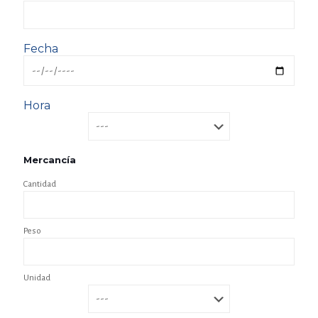
Fecha
Hora
Mercancía
Cantidad
Peso
Unidad