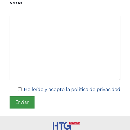
Notas
He leído y acepto la política de privacidad